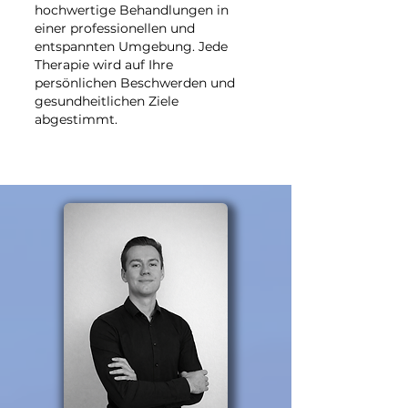
hochwertige Behandlungen in
einer professionellen und
entspannten Umgebung. Jede
Therapie wird auf Ihre
persönlichen Beschwerden und
gesundheitlichen Ziele
abgestimmt. ​