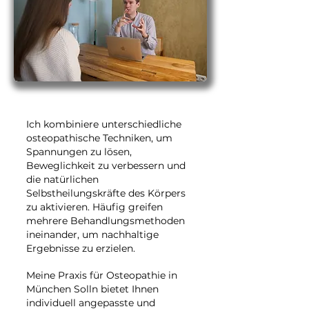
​​​​​Ich kombiniere unterschiedliche
osteopathische Techniken, um
Spannungen zu lösen,
Beweglichkeit zu verbessern und
die natürlichen
Selbstheilungskräfte des Körpers
zu aktivieren. Häufig greifen
mehrere Behandlungsmethoden
ineinander, um nachhaltige
Ergebnisse zu erzielen.
Meine Praxis für Osteopathie in
München Solln bietet Ihnen
individuell angepasste und