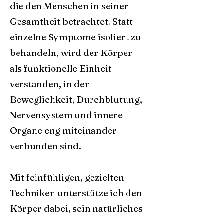
die den Menschen in seiner
Gesamtheit betrachtet. Statt
einzelne Symptome isoliert zu
behandeln, wird der Körper
als funktionelle Einheit
verstanden, in der
Beweglichkeit, Durchblutung,
Nervensystem und innere
Organe eng miteinander
verbunden sind.
Mit feinfühligen, gezielten
Techniken unterstütze ich den
Körper dabei, sein natürliches