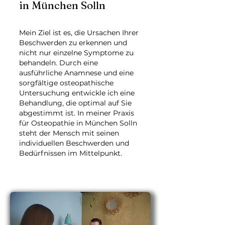
in München Solln
Mein Ziel ist es, die Ursachen Ihrer
Beschwerden zu erkennen und
nicht nur einzelne Symptome zu
behandeln. Durch eine
ausführliche Anamnese und eine
sorgfältige osteopathische
Untersuchung entwickle ich eine
Behandlung, die optimal auf Sie
abgestimmt ist. In meiner Praxis
für Osteopathie in München Solln
steht der Mensch mit seinen
individuellen Beschwerden und
Bedürfnissen im Mittelpunkt.