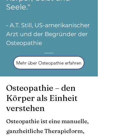
Seele."
- A.T. Still, US-amerikanischer
Arzt und der Begründer der
Osteopathie
Mehr über Osteopathie erfahren
Osteopathie – den
Körper als Einheit
verstehen
Osteopathie ist eine manuelle,
ganzheitliche Therapieform,