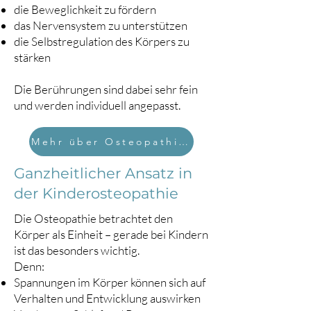
die Beweglichkeit zu fördern
das Nervensystem zu unterstützen
die Selbstregulation des Körpers zu
stärken
Die Berührungen sind dabei sehr fein
und werden individuell angepasst.
Mehr über Osteopathie erfahren
Ganzheitlicher Ansatz in
der Kinderosteopathie
Die Osteopathie betrachtet den
Körper als Einheit – gerade bei Kindern
ist das besonders wichtig.
Denn:
Spannungen im Körper können sich auf
Verhalten und Entwicklung auswirken