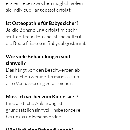
ersten Lebenswochen möglich, sofern
sie individuell angepasst erfolgt.
Ist Osteopathie für Babys sicher?
Ja, die Behandlung erfolgt mit sehr
sanften Techniken und ist speziell auf
die Bedürfnisse von Babys abgestimmt.
Wie viele Behandlungen sind
sinnvoll?
Das hängt von den Beschwerden ab.
Oft reichen wenige Termine aus, um
eine Verbesserung zu erreichen.
Muss ich vorher zum Kinderarzt?
Eine ärztliche Abklärung ist
grundsätzlich sinnvoll, insbesondere
bei unklaren Beschwerden.
Wie läuft eine Behandlung ab?