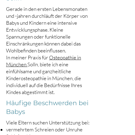
Gerade in den ersten Lebensmonaten
und -jahren durchläuft der Körper von
Babys und Kindern eine intensive
Entwicklungsphase. Kleine
Spannungen oder funktionelle
Einschränkungen können dabei das
Wohlbefinden beeinflussen.
In meiner Praxis für
Osteopathie in
München
Solln, biete ich eine
einfühlsame und ganzheitliche
Kinderosteopathie in München, die
individuell auf die Bedürfnisse Ihres
Kindes abgestimmt ist.
Häufige Beschwerden bei
Babys
Viele Eltern suchen Unterstützung bei:
vermehrtem Schreien oder Unruhe