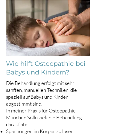
Wie hilft Osteopathie bei
Babys und Kindern?
Die Behandlung erfolgt mit sehr
sanften, manuellen Techniken, die
speziell auf Babys und Kinder
abgestimmt sind.
In meiner Praxis für Osteopathie
München Solln zielt die Behandlung
darauf ab:
Spannungen im Körper zu lösen