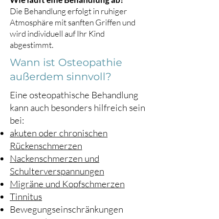
Die Behandlung erfolgt in ruhiger
Atmosphäre mit sanften Griffen und
wird individuell auf Ihr Kind
abgestimmt.
Wann ist Osteopathie
außerdem sinnvoll?
Eine osteopathische Behandlung
kann auch besonders hilfreich sein
bei:
akuten oder chronischen
Rückenschmerzen
Nackenschmerzen und
Schulterverspannungen
Migräne und Kopfschmerzen
Tinnitus
Bewegungseinschränkungen