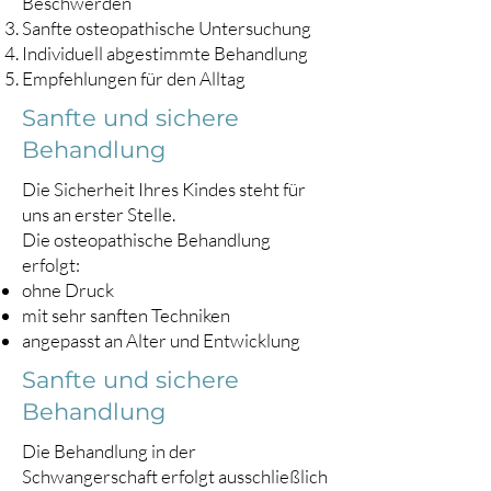
Beschwerden
Sanfte osteopathische Untersuchung
Individuell abgestimmte Behandlung
Empfehlungen für den Alltag
Sanfte und sichere
Behandlung
Die Sicherheit Ihres Kindes steht für
uns an erster Stelle.
Die osteopathische Behandlung
erfolgt:
ohne Druck
mit sehr sanften Techniken
angepasst an Alter und Entwicklung
Sanfte und sichere
Behandlung
Die Behandlung in der
Schwangerschaft erfolgt ausschließlich