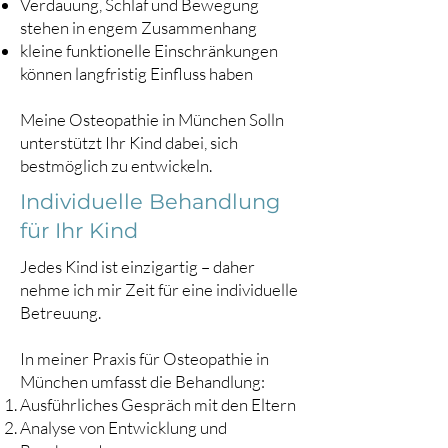
Verdauung, Schlaf und Bewegung
stehen in engem Zusammenhang
kleine funktionelle Einschränkungen
können langfristig Einfluss haben
Meine Osteopathie in München Solln
unterstützt Ihr Kind dabei, sich
bestmöglich zu entwickeln.
Individuelle Behandlung
für Ihr Kind
Jedes Kind ist einzigartig – daher
nehme ich mir Zeit für eine individuelle
Betreuung.
In meiner Praxis für Osteopathie in
München umfasst die Behandlung:
Ausführliches Gespräch mit den Eltern
Analyse von Entwicklung und