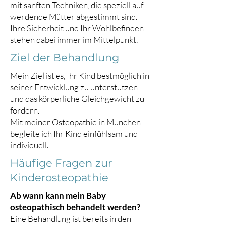
mit sanften Techniken, die speziell auf
werdende Mütter abgestimmt sind.
Ihre Sicherheit und Ihr Wohlbefinden
stehen dabei immer im Mittelpunkt.
Ziel der Behandlung
Mein Ziel ist es, Ihr Kind bestmöglich in
seiner Entwicklung zu unterstützen
und das körperliche Gleichgewicht zu
fördern.
Mit meiner Osteopathie in München
begleite ich Ihr Kind einfühlsam und
individuell.
Häufige Fragen zur
Kinderosteopathie
Ab wann kann mein Baby
osteopathisch behandelt werden?
Eine Behandlung ist bereits in den