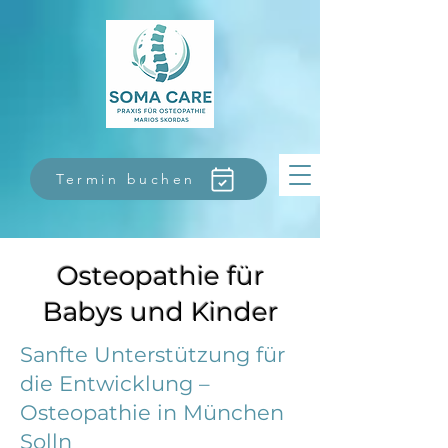
Termin buchen
Osteopathie für
Babys und Kinder
Sanfte Unterstützung für
die Entwicklung –
Osteopathie in München
Solln